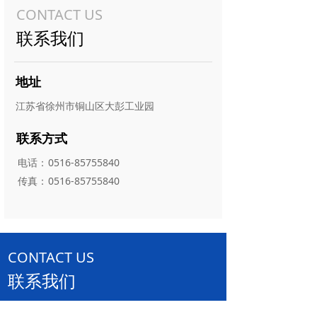
CONTACT US
联系我们
地址
江苏省徐州市铜山区大彭工业园
联系方式
电话：
0516-85755840
传真：
0516-85755840
CONTACT US
联系我们
姓名