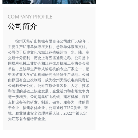
COMPANY PROFILE
公司简介
徐州天能矿山机械有限责任公司建厂50余年，
主要生产矿用单体液压支柱、悬浮单体液压支柱。
公司位于历史文化名城江苏省徐州市，水、陆、空
交通十分便利，历史上有五省通衢之称。公司是中
国煤炭机械工业协会和江苏煤炭机械工业协会会员
单位，是较早生产带式输送机的专业厂家之一，是
中国矿业大学矿山机械研究所科研生产基地。公司
由原国有企业改制后，成为徐州天能机电有限责任
公司独资子公司。公司在原企业装备、人才、技术
和管理的基础上快速发展，企业活力和市场竞争力
进一步增强。公司是集矿山机械、建材机械、煤矿
支护设备等的研发、制造、销售、服务为一体的骨
干企业，徐州名优企业，公司通过了ISO质量、环
境、职业健康安全管理体系认证，2022年被认定
为江苏省专精特新企业。